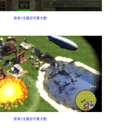
登录/注册后可看大图
登录/注册后可看大图