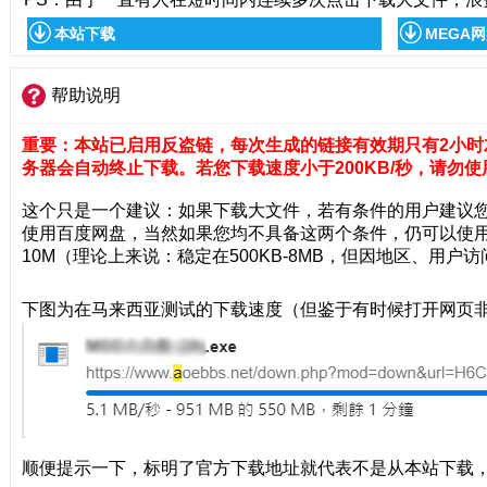
本站下载
MEGA
帮助说明
重要：本站已启用反盗链，每次生成的链接有效期只有2小时
务器会自动终止下载。若您下载速度小于200KB/秒，请勿使
这个只是一个建议：如果下载大文件，若有条件的用户建议您
使用百度网盘，当然如果您均不具备这两个条件，仍可以使用
10M（理论上来说：稳定在500KB-8MB，但因地区、用
下图为在马来西亚测试的下载速度（但鉴于有时候打开网页
顺便提示一下，标明了官方下载地址就代表不是从本站下载