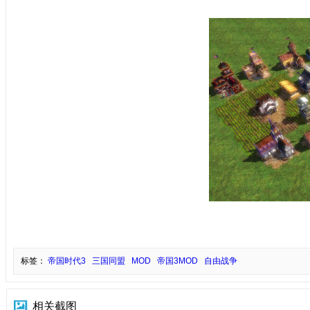
标签：
帝国时代3
三国同盟
MOD
帝国3MOD
自由战争
相关截图