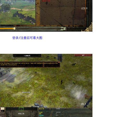
登录/注册后可看大图