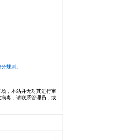
积分规则。
立场，本站并无对其进行审
在病毒，请联系管理员，或