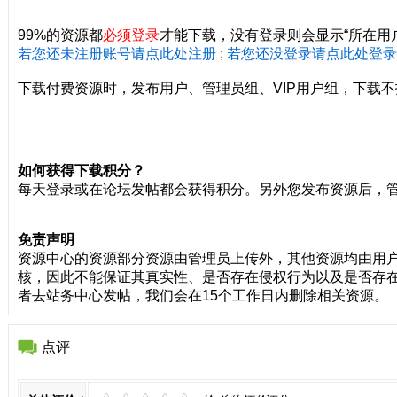
99%的资源都
必须登录
才能下载，没有登录则会显示“所在用
若您还未注册账号请点此处注册
;
若您还没登录请点此处登录
下载付费资源时，发布用户、管理员组、VIP用户组，下载不
如何获得下载积分？
每天登录或在论坛发帖都会获得积分。另外您发布资源后，
免责声明
资源中心的资源部分资源由管理员上传外，其他资源均由用
核，因此不能保证其真实性、是否存在侵权行为以及是否存
者去站务中心发帖，我们会在15个工作日内删除相关资源。
点评