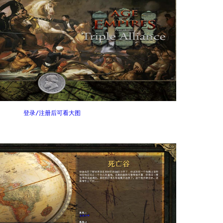
登录/注册后可看大图