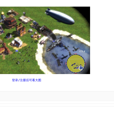
登录/注册后可看大图