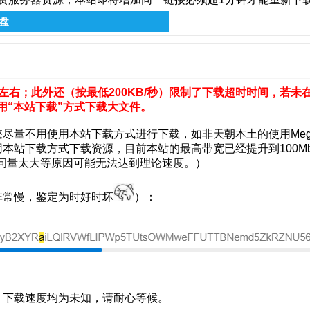
网盘
左右；此外还（按最低200KB/秒）限制了下载超时时间，若未
用“本站下载”方式下载大文件。
尽量不用使用本站下载方式进行下载，如非天朝本土的使用Me
本站下载方式下载资源，目前本站的最高带宽已经提升到100Mb
户访问量太大等原因可能无法达到理论速度。）
非常慢，鉴定为时好时坏
）：
，下载速度均为未知，请耐心等候。