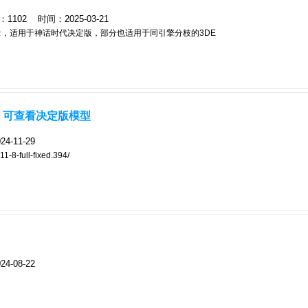
02 时间：2025-03-21
录，适用于神话时代决定版，部分也适用于同引擎分枝的3DE
11.8 可查看决定版模型
-11-29
1-8-full-fixed.394/
-08-22