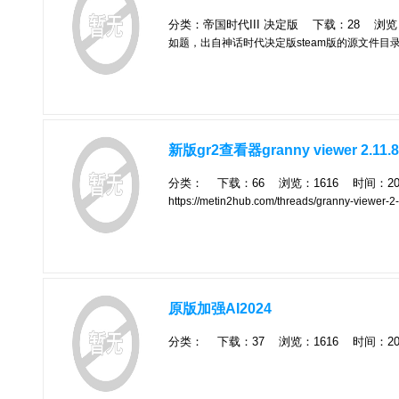
分类：帝国时代III 决定版 下载：28 浏览：11
如题，出自神话时代决定版steam版的源文件目
新版gr2查看器granny viewer 2.
分类： 下载：66 浏览：1616 时间：2024
https://metin2hub.com/threads/granny-viewer-2-1
原版加强AI2024
分类： 下载：37 浏览：1616 时间：2024