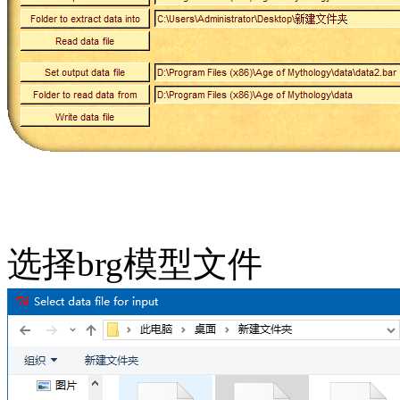
选择brg模型文件