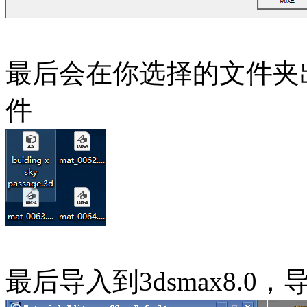
最后会在你选择的文件夹出
件
最后导入到3dsmax8.0，导