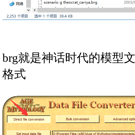
brg就是神话时代的模型
格式