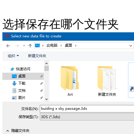
选择保存在哪个文件夹