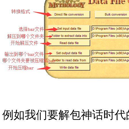
例如我们要解包神话时代的