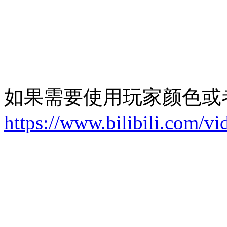
如果需要使用玩家颜色或
https://www.bilibili.com/v