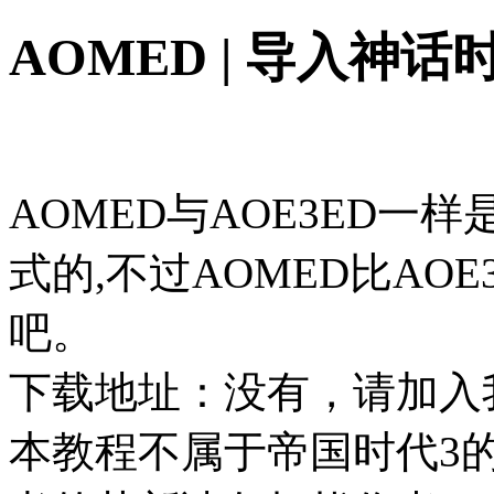
AOMED | 导入神
AOMED与AOE3ED一
式的,不过AOMED比AO
吧。
下载地址：没有，请加入我们
本教程不属于帝国时代3