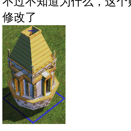
不过不知道为什么，这个
修改了