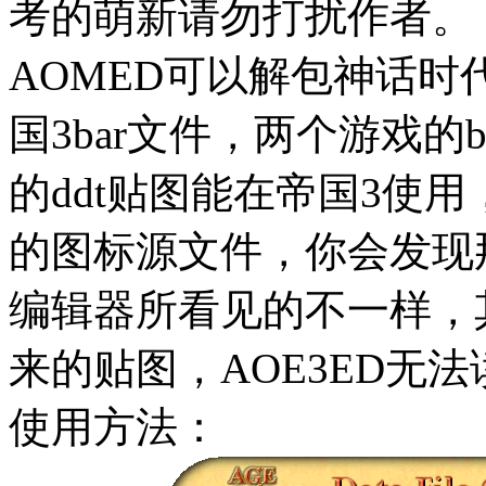
考的萌新请勿打扰作者。
AOMED可以解包神话时
国3bar文件，两个游戏的
的ddt贴图能在帝国3使
的图标源文件，你会发现
编辑器所看见的不一样，
来的贴图，AOE3ED无
使用方法：