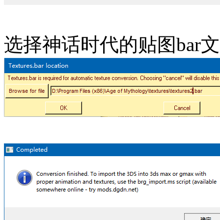
选择神话时代的贴图bar