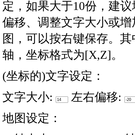
定，如果大于10份，建
偏移、调整文字大小或增
图，可以按右键保存。其
轴，坐标格式为[X,Z]。
(坐标的)文字设定：
文字大小:
左右偏移:
地图设定：