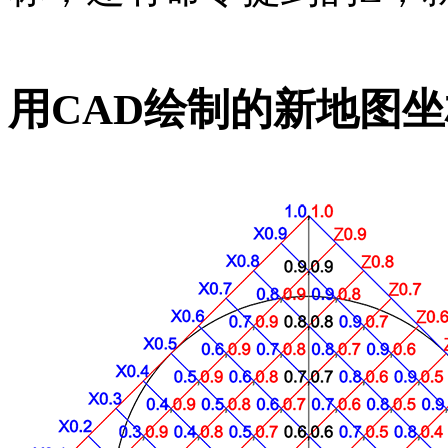
用CAD绘制的新地图坐