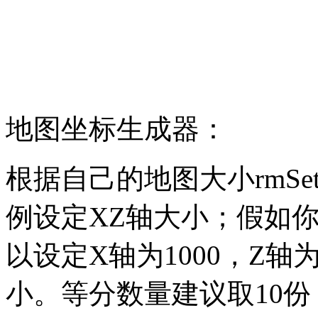
地图坐标生成器：
根据自己的地图大小rmSetM
例设定XZ轴大小；假如你的
以设定X轴为1000，Z轴
小。等分数量建议取10