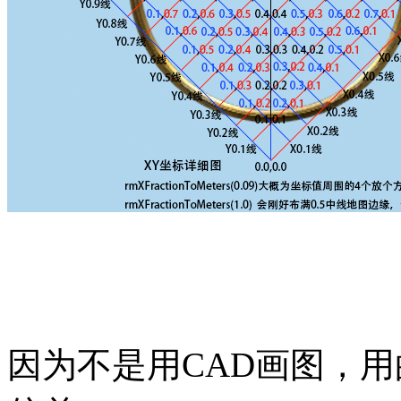
因为不是用CAD画图，用的