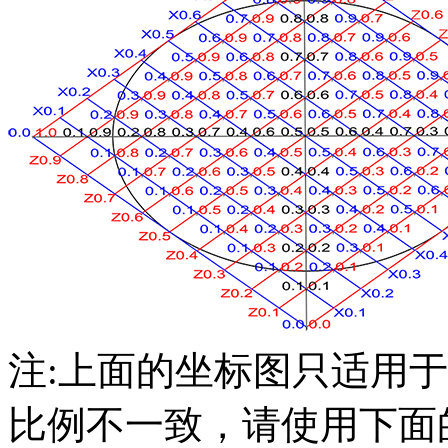
注:上面的坐标图只适用
比例不一致，请使用下面