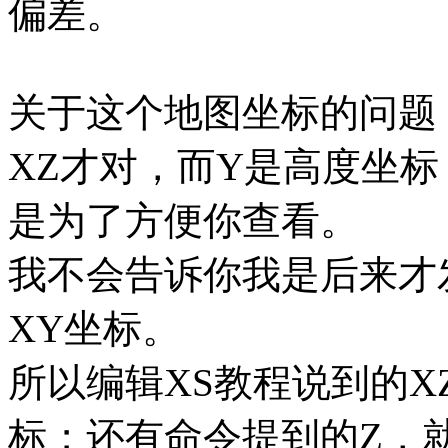
偏差。
关于这个地图坐标的问题
XZ才对，而Y是高度坐
是为了方便你查看。
我不会告诉你我是后来才
XY坐标。
所以编辑XS教程说到的X
标；还有命令提到的Z，