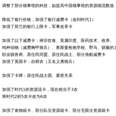
调整了部分领事馆的科技，如提高中国领事馆的资源细流数值
降低了银行价格，加强了银行减费卡（改到时代1）
加强了荷兰的银行上限卡，军事改革卡
加强了以下减费卡：禅宗饮食、英属印度、医药技术、收养、
纯种动物（减费胸甲骑兵）、奥斯曼枪炮学校、野马、驯服的
职业驯兽师、原住民同盟、原住民战士、部分渔船减费卡
加强了英国卡：自耕农（又名义勇骑兵）
加强了卡牌：原住民战士团、紧密关系
加强了时代1的资源流卡，现在相当于3农
将时代2的5农卡改为6农
加强了食物箱卡、部分队伍资源箱卡、部分无限次资源箱卡