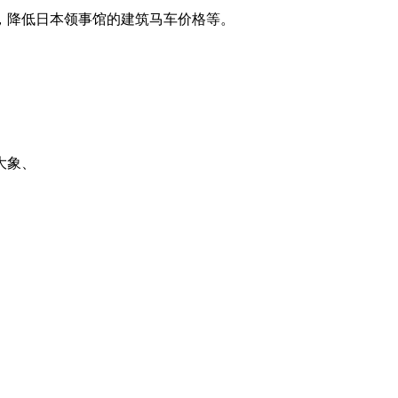
，降低日本领事馆的建筑马车价格等。
大象、