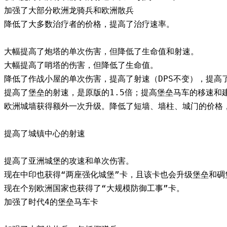
加强了大部分欧洲龙骑兵和欧洲散兵
降低了大多数治疗者的价格，提高了治疗速率。
大幅提高了炮塔的单次伤害，但降低了生命值和射速。
大幅提高了哨塔的伤害，但降低了生命值。
降低了作战小屋的单次伤害，提高了射速（DPS不变），提高
提高了堡垒的射速，是原版的1.5倍；提高堡垒马车的移速和
欧洲城墙获得额外一次升级。降低了短墙、墙柱、城门的价格
提高了城镇中心的射速
提高了亚洲城堡的攻速和单次伤害。
现在中印也获得“两座强化城堡”卡，且该卡也会升级堡垒和
现在个别欧洲国家也获得了“大规模防御工事”卡。
加强了时代4的堡垒马车卡