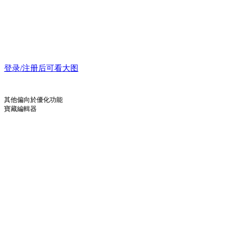
登录/注册后可看大图
其他偏向於優化功能
寶藏編輯器