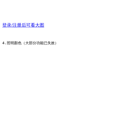
登录/注册后可看大图
4.照明顏色（大部分功能已失效）